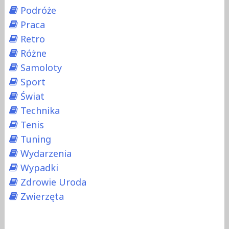
Podróże
Praca
Retro
Różne
Samoloty
Sport
Świat
Technika
Tenis
Tuning
Wydarzenia
Wypadki
Zdrowie Uroda
Zwierzęta