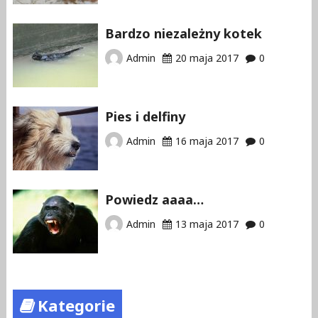
Bardzo niezależny kotek
Admin
20 maja 2017
0
Pies i delfiny
Admin
16 maja 2017
0
Powiedz aaaa…
Admin
13 maja 2017
0
Kategorie