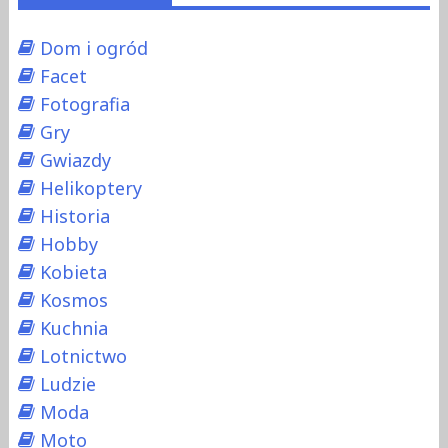
Dom i ogród
Facet
Fotografia
Gry
Gwiazdy
Helikoptery
Historia
Hobby
Kobieta
Kosmos
Kuchnia
Lotnictwo
Ludzie
Moda
Moto